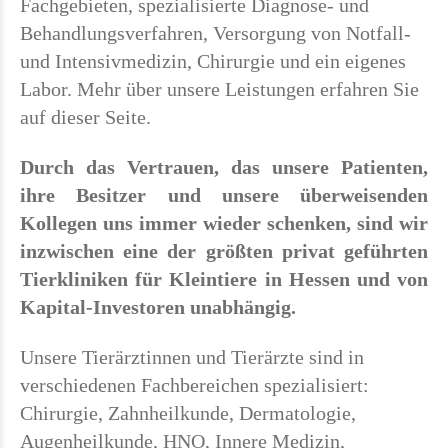
Fachgebieten, spezialisierte Diagnose- und
Behandlungsverfahren, Versorgung von Notfall-
und Intensivmedizin, Chirurgie und ein eigenes
Labor. Mehr über unsere Leistungen erfahren Sie
auf dieser Seite.
Durch das Vertrauen, das unsere Patienten,
ihre Besitzer und unsere überweisenden
Kollegen uns immer wieder schenken, sind wir
inzwischen eine der größten privat geführten
Tierkliniken für Kleintiere in Hessen und von
Kapital-Investoren unabhängig.
Unsere Tierärztinnen und Tierärzte sind in
verschiedenen Fachbereichen spezialisiert:
Chirurgie, Zahnheilkunde, Dermatologie,
Augenheilkunde, HNO, Innere Medizin,