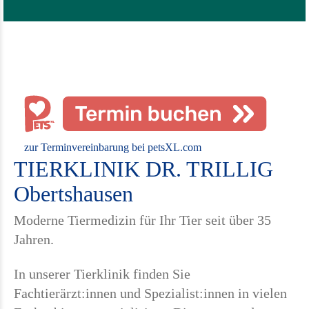
zur Terminvereinbarung bei petsXL.com
TIERKLINIK DR. TRILLIG
Obertshausen
Moderne Tiermedizin für Ihr Tier seit über 35
Jahren.
In unserer Tierklinik finden Sie
Fachtierärzt:innen und Spezialist:innen in vielen