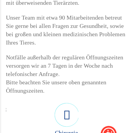
mit überweisenden Tierärzten.
Unser Team mit etwa 90 Mitarbeitenden betreut
Sie gerne bei allen Fragen zur Gesundheit, sowie
bei großen und kleinen medizinischen Problemen
Ihres Tieres.
Notfälle außerhalb der regulären Öffnungszeiten
versorgen wir an 7 Tagen in der Woche nach
telefonischer Anfrage.
Bitte beachten Sie unsere oben genannten
Öffnungszeiten.
Chirurgie