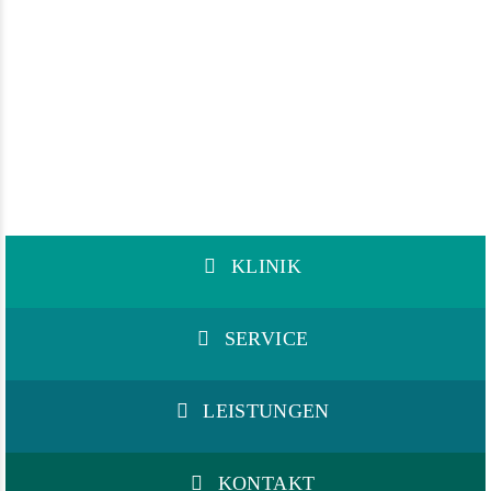
KLINIK
SERVICE
LEISTUNGEN
KONTAKT