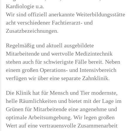
Kardiologie u.a.
Wir sind offiziell anerkannte Weiterbildungsstätte
acht verschiedener Fachtierarzt- und
Zusatzbezeichnungen.
Regelmäßig und aktuell ausgebildete
Mitarbeitende und wertvolle Medizintechnik
stehen auch für schwierigste Fälle bereit. Neben
einem großen Operations- und Intensivbereich
verfügen wir über eine separate Zahnklinik.
Die Klinik hat für Mensch und Tier modernste,
helle Räumlichkeiten und bietet mit der Lage im
Grünen für Mitarbeitende eine angenehme und
optimale Arbeitsumgebung. Wir legen großen
Wert auf eine vertrauensvolle Zusammenarbeit