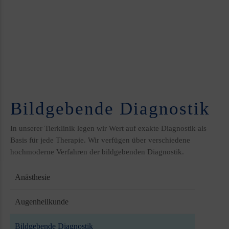
Bildgebende Diagnostik
In unserer Tierklinik legen wir Wert auf exakte Diagnostik als
Basis für jede Therapie. Wir verfügen über verschiedene
hochmoderne Verfahren der bildgebenden Diagnostik.
Anästhesie
Augenheilkunde
Bildgebende Diagnostik