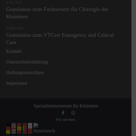
JUNI 2025
Gratulation zum Fachtierarzt für Chirurgie der
Kleintiere
MÄRZ 2025
Gratulation zum VTCert Emergency and Critical
Care
Kontakt
Datenschutzerklärung
Haftungsausschluss
Impressum
Spezialistenzentrum für Kleintiere
Wir sprechen: