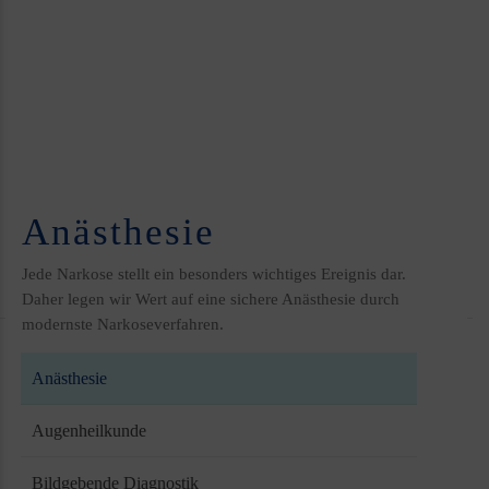
Anästhesie
Jede Narkose stellt ein besonders wichtiges Ereignis dar.
Daher legen wir Wert auf eine sichere Anästhesie durch
modernste Narkoseverfahren.
Anästhesie
Augenheilkunde
Bildgebende Diagnostik