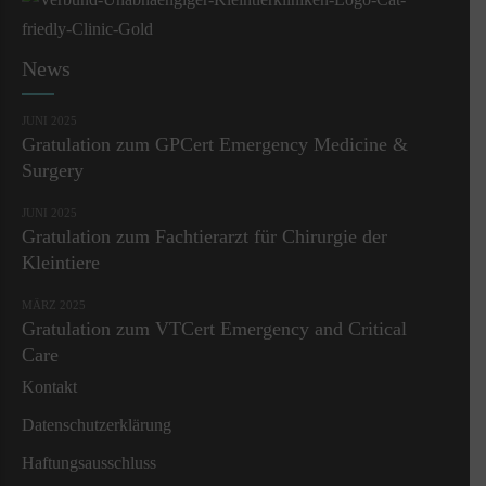
News
JUNI 2025
Gratulation zum GPCert Emergency Medicine &
Surgery
JUNI 2025
Gratulation zum Fachtierarzt für Chirurgie der
Kleintiere
MÄRZ 2025
Gratulation zum VTCert Emergency and Critical
Care
Kontakt
Datenschutzerklärung
Haftungsausschluss