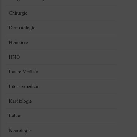
Chirurgie
Dermatologie
Heimtiere
HNO
Innere Medizin
Intensivmedizin
Kardiologie
Labor
Neurologie