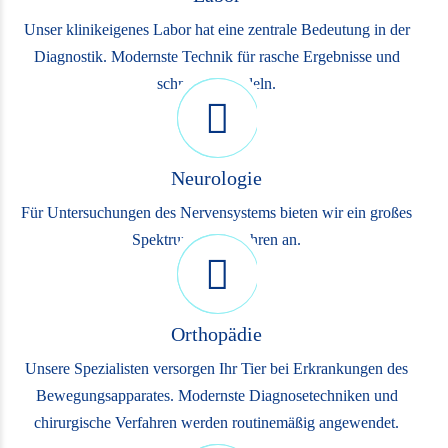
Unser klinikeigenes Labor hat eine zentrale Bedeutung in der
Diagnostik. Modernste Technik für rasche Ergebnisse und
schnelles Handeln.
Neurologie
Für Untersuchungen des Nervensystems bieten wir ein großes
Spektrum an Verfahren an.
Orthopädie
Unsere Spezialisten versorgen Ihr Tier bei Erkrankungen des
Bewegungsapparates. Modernste Diagnosetechniken und
chirurgische Verfahren werden routinemäßig angewendet.