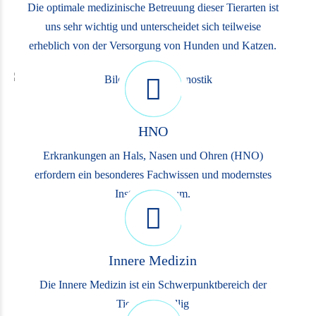
Die optimale medizinische Betreuung dieser Tierarten ist
uns sehr wichtig und unterscheidet sich teilweise
erheblich von der Versorgung von Hunden und Katzen.
HNO
Erkrankungen an Hals, Nasen und Ohren (HNO)
erfordern ein besonderes Fachwissen und modernstes
Instrumentarium.
Innere Medizin
Die Innere Medizin ist ein Schwerpunktbereich der
Tierklinik Trillig