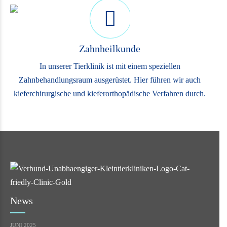
Zahnheilkunde
In unserer Tierklinik ist mit einem speziellen
Zahnbehandlungsraum ausgerüstet. Hier führen wir auch
kieferchirurgische und kieferorthopädische Verfahren durch.
News
JUNI 2025