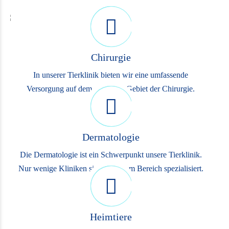
Chirurgie
In unserer Tierklinik bieten wir eine umfassende
Versorgung auf dem gesamten Gebiet der Chirurgie.
Dermatologie
Die Dermatologie ist ein Schwerpunkt unsere Tierklinik.
Nur wenige Kliniken sind in diesem Bereich spezialisiert.
Heimtiere