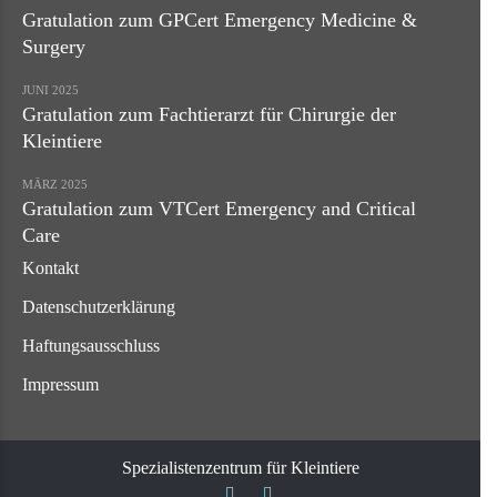
Gratulation zum GPCert Emergency Medicine &
Surgery
JUNI 2025
Gratulation zum Fachtierarzt für Chirurgie der
Kleintiere
MÄRZ 2025
Gratulation zum VTCert Emergency and Critical
Care
Kontakt
Datenschutzerklärung
Haftungsausschluss
Impressum
Spezialistenzentrum für Kleintiere