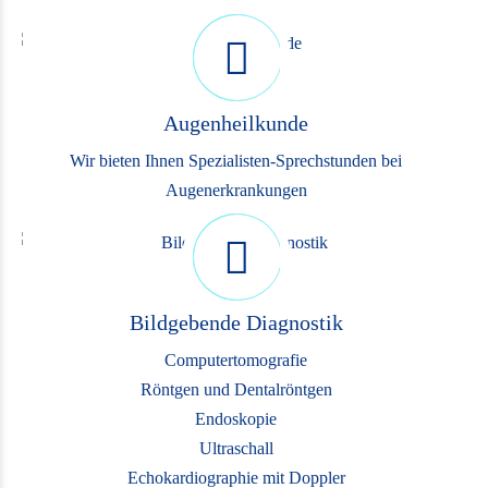
Augenheilkunde
Wir bieten Ihnen Spezialisten-Sprechstunden bei
Augenerkrankungen
Bildgebende Diagnostik
Computertomografie
Röntgen und Dentalröntgen
Endoskopie
Ultraschall
Echokardiographie mit Doppler