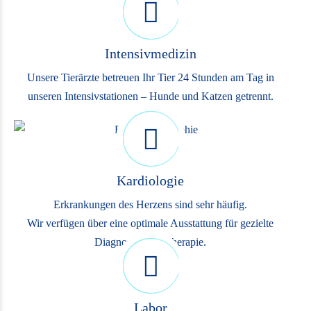
Intensivmedizin
Unsere Tierärzte betreuen Ihr Tier 24 Stunden am Tag in
unseren Intensivstationen – Hunde und Katzen getrennt.
Kardiologie
Erkrankungen des Herzens sind sehr häufig.
Wir verfügen über eine optimale Ausstattung für gezielte
Diagnostik und Therapie.
Labor