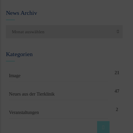
News Archiv
Monat auswählen
Kategorien
21
Image
47
Neues aus der Tierklinik
2
Veranstaltungen