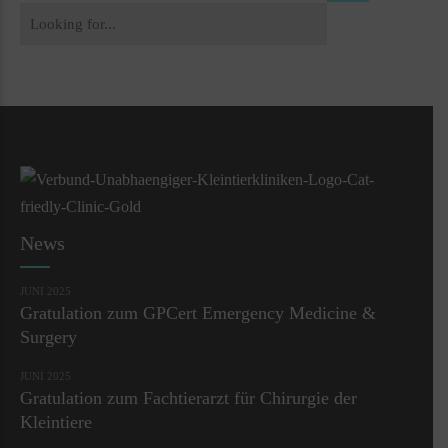
News
JUNI 2025
Gratulation zum GPCert Emergency Medicine &
Surgery
JUNI 2025
Gratulation zum Fachtierarzt für Chirurgie der
Kleintiere