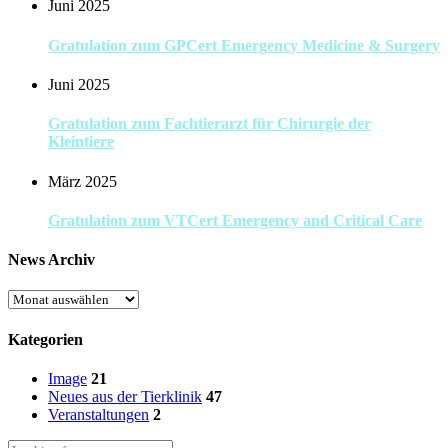
Juni 2025
Gratulation zum GPCert Emergency Medicine & Surgery
Juni 2025
Gratulation zum Fachtierarzt für Chirurgie der
Kleintiere
März 2025
Gratulation zum VTCert Emergency and Critical Care
News Archiv
News
Archiv
Kategorien
Image
21
Neues aus der Tierklinik
47
Veranstaltungen
2