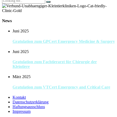
News
Juni 2025
Gratulation zum GPCert Emergency Medicine & Surgery
Juni 2025
Gratulation zum Fachtierarzt für Chirurgie der
Kleintiere
März 2025
Gratulation zum VTCert Emergency and Critical Care
Kontakt
Datenschutzerklärung
Haftungsausschluss
Impressum