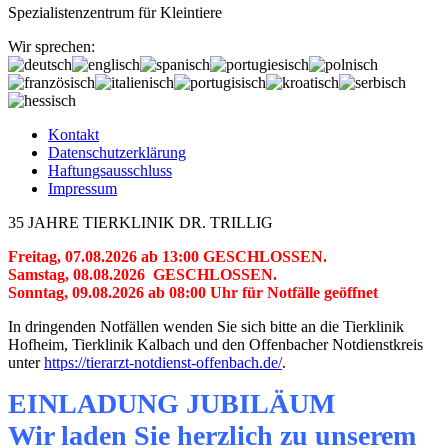
Spezialistenzentrum für Kleintiere
Wir sprechen:
Kontakt
Datenschutzerklärung
Haftungsausschluss
Impressum
35 JAHRE TIERKLINIK DR. TRILLIG
Freitag, 07.08.2026 ab 13:00 GESCHLOSSEN.
Samstag, 08.08.2026 GESCHLOSSEN.
Sonntag, 09.08.2026 ab 08:00 Uhr für Notfälle geöffnet
In dringenden Notfällen wenden Sie sich bitte an die Tierklinik
Hofheim, Tierklinik Kalbach und den Offenbacher Notdienstkreis
unter
https://tierarzt-notdienst-offenbach.de/
.
EINLADUNG JUBILÄUM
Wir laden Sie herzlich zu unserem