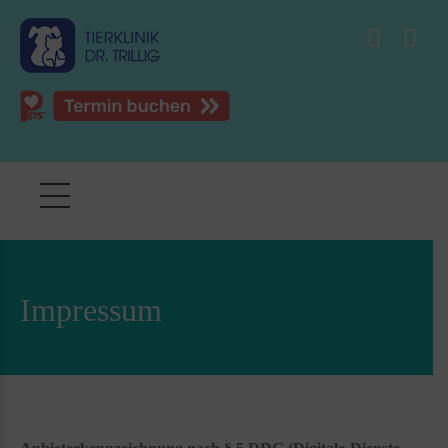
Impressum