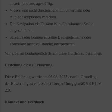
ausreichend aussagekräftig.
Videos sind nicht durchgehend mit Untertiteln oder
Audiodeskriptionen versehen.
Die Navigation via Tastatur ist auf bestimmten Seiten
eingeschränkt.
Screenreader können einzelne Bedienelemente oder
Formulare nicht vollständig interpretieren.
Wir arbeiten kontinuierlich daran, diese Hürden zu beseitigen.
Erstellung dieser Erklärung
Diese Erklärung wurde am
06.08. 2025
erstellt. Grundlage
der Bewertung ist eine
Selbstüberprüfung
gemäß § 3 BITV
2.0.
Kontakt und Feedback