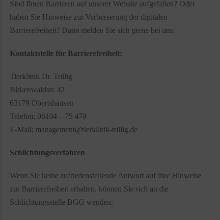
Sind Ihnen Barrieren auf unserer Website aufgefallen? Oder
haben Sie Hinweise zur Verbesserung der digitalen
Barrierefreiheit? Dann melden Sie sich gerne bei uns:
Kontaktstelle für Barrierefreiheit:
Tierklinik Dr. Trillig
Birkenwaldstr. 42
63179 Obertshausen
Telefon: 06104 – 75 470
E-Mail: management@tierklinik-trillig.de
Schlichtungsverfahren
Wenn Sie keine zufriedenstellende Antwort auf Ihre Hinweise
zur Barrierefreiheit erhalten, können Sie sich an die
Schlichtungsstelle BGG wenden: