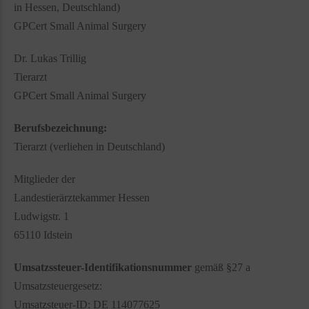
in Hessen, Deutschland)
GPCert Small Animal Surgery
Dr. Lukas Trillig
Tierarzt
GPCert Small Animal Surgery
Berufsbezeichnung:
Tierarzt (verliehen in Deutschland)
Mitglieder der
Landestierärztekammer Hessen
Ludwigstr. 1
65110 Idstein
Umsatzssteuer-Identifikationsnummer
gemäß §27 a
Umsatzsteuergesetz:
Umsatzsteuer-ID: DE 114077625