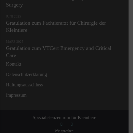
Surgery
JUNI 2025
Gratulation zum Fachtierarzt für Chirurgie der
Kleintiere
MÄRZ 2025
Gratulation zum VTCert Emergency and Critical
Care
Kontakt
Datenschutzerklärung
Haftungsausschluss
Impressum
Spezialistenzentrum für Kleintiere
Wir sprechen: