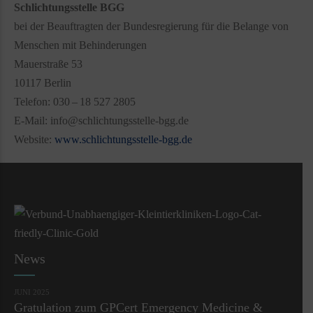
Schlichtungsstelle BGG
bei der Beauftragten der Bundesregierung für die Belange von
Menschen mit Behinderungen
Mauerstraße 53
10117 Berlin
Telefon: 030 – 18 527 2805
E-Mail: info@schlichtungsstelle-bgg.de
Website:
www.schlichtungsstelle-bgg.de
News
JUNI 2025
Gratulation zum GPCert Emergency Medicine &