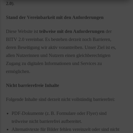
2.0)
.
Stand der Vereinbarkeit mit den Anforderungen
Diese Website ist
teilweise mit den Anforderungen
der
BITV 2.0 vereinbar. Es bestehen derzeit noch Barrieren,
deren Beseitigung wir aktiv vorantreiben. Unser Ziel ist es,
allen Nutzerinnen und Nutzern einen gleichberechtigten
Zugang zu digitalen Informationen und Services zu
ermöglichen.
Nicht barrierefreie Inhalte
Folgende Inhalte sind derzeit nicht vollständig barrierefrei:
PDF-Dokumente (z. B. Formulare oder Flyer) sind
teilweise nicht barrierefrei aufbereitet.
Alternativtexte für Bilder fehlen vereinzelt oder sind nicht