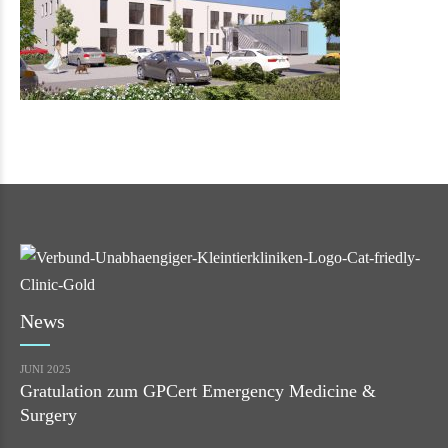
News
JUNI 2025
Gratulation zum GPCert Emergency Medicine &
Surgery