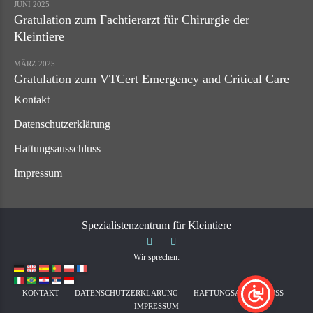
JUNI 2025
Gratulation zum Fachtierarzt für Chirurgie der
Kleintiere
MÄRZ 2025
Gratulation zum VTCert Emergency and Critical Care
Kontakt
Datenschutzerklärung
Haftungsausschluss
Impressum
Spezialistenzentrum für Kleintiere
Wir sprechen:
KONTAKT
DATENSCHUTZERKLÄRUNG
HAFTUNGSAUSSCHLUSS
IMPRESSUM