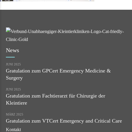
News
JUNI 2025
Gratulation zum GPCert Emergency Medicine &
Surgery
JUNI 2025
Gratulation zum Fachtierarzt für Chirurgie der
Kleintiere
MÄRZ 2025
Gratulation zum VTCert Emergency and Critical Care
Kontakt