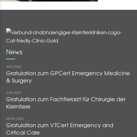
News
JUNI 2025
Gratulation zum GPCert Emergency Medicine
& Surgery
JUNI 2025
Gratulation zum Fachtierarzt für Chirurgie der
Kleintiere
MÄRZ 2025
Gratulation zum VTCert Emergency and
Critical Care