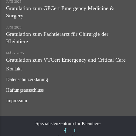
JUNI 2025
Gratulation zum GPCert Emergency Medicine &
Surgery
JUNI 2025
Gratulation zum Fachtierarzt für Chirurgie der
Kleintiere
MÄRZ 2025
Gratulation zum VTCert Emergency and Critical Care
Kontakt
Datenschutzerklärung
Haftungsausschluss
Impressum
Spezialistenzentrum für Kleintiere