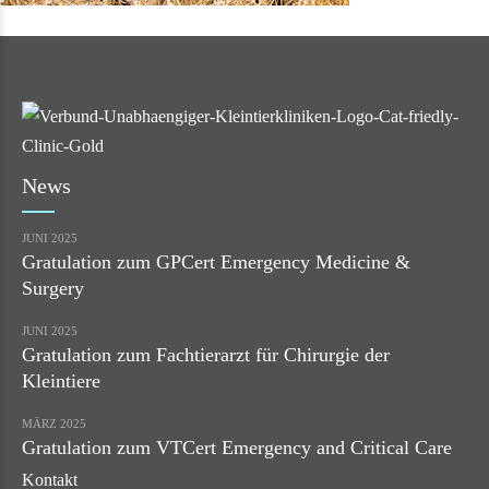
News
JUNI 2025
Gratulation zum GPCert Emergency Medicine &
Surgery
JUNI 2025
Gratulation zum Fachtierarzt für Chirurgie der
Kleintiere
MÄRZ 2025
Gratulation zum VTCert Emergency and Critical Care
Kontakt