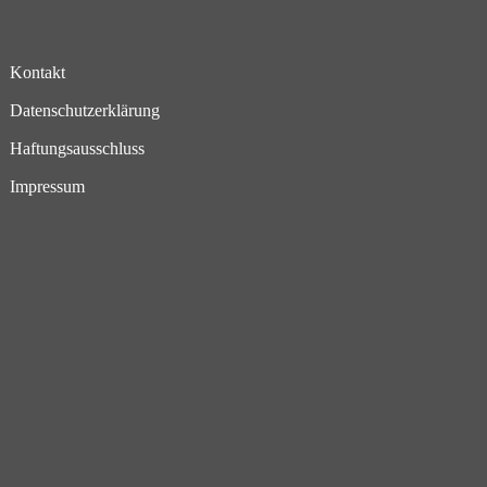
Kontakt
Datenschutzerklärung
Haftungsausschluss
Impressum