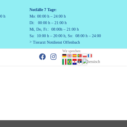
Notfälle
7 Tage:
00 h
Mo: 00:00 h – 24:00 h
Di: 00:00 h – 21:00 h
Mi, Do, Fr.: 08:00h – 21:00 h
Sa: 10:00 h – 20:00 h, So: 08:00 h – 24:00
Tierarzt Notdienst Offenbach
Wir sprechen: