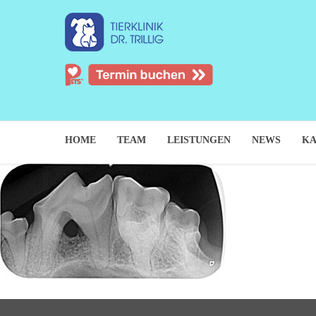
HOME
TEAM
LEISTUNGEN
NEWS
KA