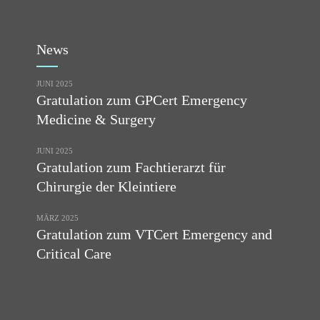
News
JUNI 2025
Gratulation zum GPCert Emergency
Medicine & Surgery
JUNI 2025
Gratulation zum Fachtierarzt für
Chirurgie der Kleintiere
MÄRZ 2025
Gratulation zum VTCert Emergency and
Critical Care