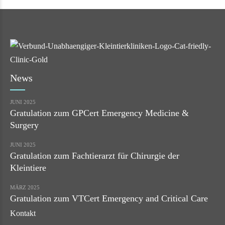
News
JUNI 2025
Gratulation zum GPCert Emergency Medicine &
Surgery
JUNI 2025
Gratulation zum Fachtierarzt für Chirurgie der
Kleintiere
MÄRZ 2025
Gratulation zum VTCert Emergency and Critical Care
Kontakt