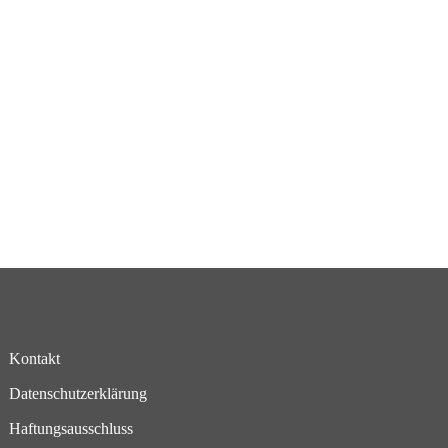
Kontakt
Datenschutzerklärung
Haftungsausschluss