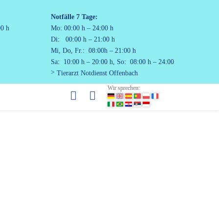
Notfälle
7 Tage:
00 h
Mo: 00:00 h – 24:00 h
Di: 00:00 h – 21:00 h
Mi, Do, Fr.: 08:00h – 21:00 h
Sa: 10:00 h – 20:00 h, So: 08:00 h – 24:00
Tierarzt Notdienst Offenbach
Wir sprechen: