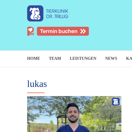
HOME
TEAM
LEISTUNGEN
NEWS
KA
lukas