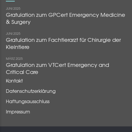
JUNI 2025
Gratulation zum GPCert Emergency Medicine
& Surgery
JUNI 2025
Gratulation zum Fachtierarzt für Chirurgie der
Kleintiere
MÄRZ 2025
Gratulation zum VTCert Emergency and
Critical Care
Kontakt
Datenschutzerklärung
Haftungsausschluss
Impressum