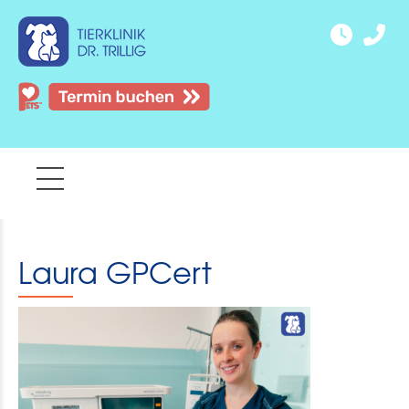
Laura GPCert