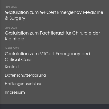
JUNI 2025
Gratulation zum GPCert Emergency Medicine
& Surgery
JUNI 2025
Gratulation zum Fachtierarzt für Chirurgie der
Kleintiere
MÄRZ 2025
Gratulation zum VTCert Emergency and
Critical Care
Kontakt
Datenschutzerklärung
Haftungsausschluss
Impressum