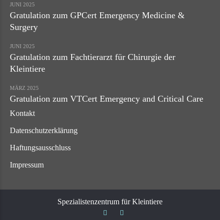
JUNI 2025
Gratulation zum GPCert Emergency Medicine &
Surgery
JUNI 2025
Gratulation zum Fachtierarzt für Chirurgie der
Kleintiere
MÄRZ 2025
Gratulation zum VTCert Emergency and Critical Care
Kontakt
Datenschutzerklärung
Haftungsausschluss
Impressum
Spezialistenzentrum für Kleintiere