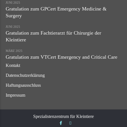
JUNI 2025
Gratulation zum GPCert Emergency Medicine &
Surgery
JUNI 2025
Gratulation zum Fachtierarzt für Chirurgie der
Kleintiere
MÄRZ 2025
Gratulation zum VTCert Emergency and Critical Care
Kontakt
Datenschutzerklärung
Haftungsausschluss
Impressum
Spezialistenzentrum für Kleintiere