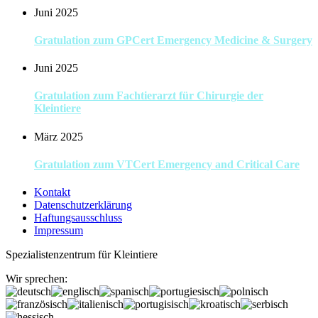
Juni 2025
Gratulation zum GPCert Emergency Medicine & Surgery
Juni 2025
Gratulation zum Fachtierarzt für Chirurgie der
Kleintiere
März 2025
Gratulation zum VTCert Emergency and Critical Care
Kontakt
Datenschutzerklärung
Haftungsausschluss
Impressum
Spezialistenzentrum für Kleintiere
Wir sprechen: