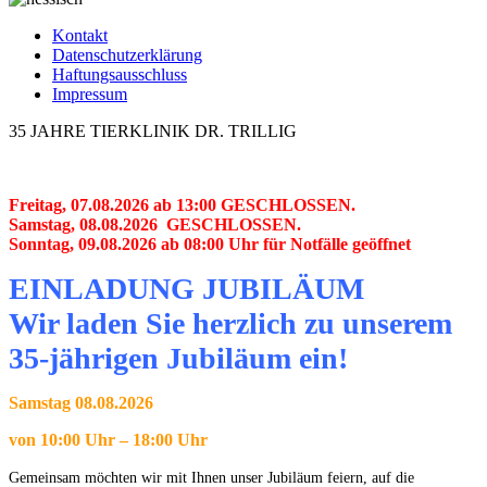
Kontakt
Datenschutzerklärung
Haftungsausschluss
Impressum
35 JAHRE TIERKLINIK DR. TRILLIG
Freitag, 07.08.2026 ab 13:00 GESCHLOSSEN.
Samstag, 08.08.2026 GESCHLOSSEN.
Sonntag, 09.08.2026 ab 08:00 Uhr für Notfälle geöffnet
EINLADUNG JUBILÄUM
Wir laden Sie herzlich zu unserem
35-jährigen Jubiläum ein!
Samstag 08.08.2026
von 10:00 Uhr – 18:00 Uhr
Gemeinsam möchten wir mit Ihnen unser Jubiläum feiern, auf die