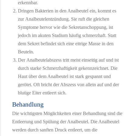
erkennbar.
Dringen Bakterien in den Analbeutel ein, kommt es
zur Analbeutelentzündung. Sie ruft die gleichen
Symptome hervor wie die Sekretanschoppung, ist
jedoch im akuten Stadium häufig schmerzhaft. Statt
dem Sekret befindet sich eine eitrige Masse in den
Beuteln.
Der Analbeutelabszess tritt meist einseitig auf und ist
durch starke Schmerzhaftigkeit gekennzeichnet. Die
Haut über dem Analbeutel ist stark gespannt und
gerötet. Oft bricht der Abszess von allein auf und der
blutige Eiter entleert sich.
Behandlung
Die wichtigsten Möglichkeiten einer Behandlung sind die
Entleerung und Spülung der Analbeutel. Die Analbeutel
werden durch sanften Druck entleert, um die