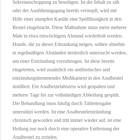
Sekretanschoppung zu beseitigen. Ist der Inhalt zu zäh
oder der Ausführungsgang bereits verstopft, wird mit
Hilfe einer stumpfen Kanüle eine Spülflüssigkeit in den
Beutel eingebracht. Diese Maßnahme muss meist mehrere
Male in etwa einwöchigem Abstand wiederholt werden.
Hunde, die zu dieser Erkrankung neigen, sollten ohnehin
in regelmäßigen Abständen tierärztlich untersucht werden,
um einer Entzündung vorzubeugen. Ist diese bereits
eingetreten, wird zusätzlich ein antibiotisches und
entzündungshemmendes Medikament in den Analbeutel
instilliert. Ein Analbeutelabszess wird gespalten und
mehrere Tage bis zur vollständigen Abheilung gespült.
Die Behandlung muss häufig durch Tablettengabe
unterstützt werden. Ist eine Analbeutelentzündung
chronisch geworden und tritt immer wieder auf, ist eine
Heilung nur noch durch eine operative Entfernung der
Analbeutel zu erzielen.