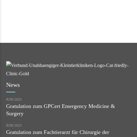
News
JUNI 2025
Gratulation zum GPCert Emergency Medicine &
Surgery
JUNI 2025
Gratulation zum Fachtierarzt für Chirurgie der