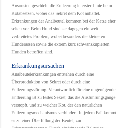
Ansonsten geschieht die Entleerung in erster Linie beim
Kotabsetzen, wobei das Sekret dem Kot anhaftet.
Erkrankungen der Analbeutel kommen bei der Katze eher
selten vor. Beim Hund sind sie dagegen ein weit
verbreitetes Problem, wobei besonders die kleineren
Hunderassen sowie die extrem kurz schwanzkupierten
Hunden betroffen sind.
Erkrankungsursachen
Analbeutelerkrankungen entstehen durch eine
Überproduktion von Sekret oder durch eine
Entleerungsstörung. Verantwortlich für eine ungenügende
Entleerung ist zu festes Sekret, das die Ausführungsgänge
verstopft, und zu weicher Kot, der den natürlichen
Entleerungsmechanismus verhindert. In jedem Fall kommt
es zu einer Überfüllung der Beutel, zur