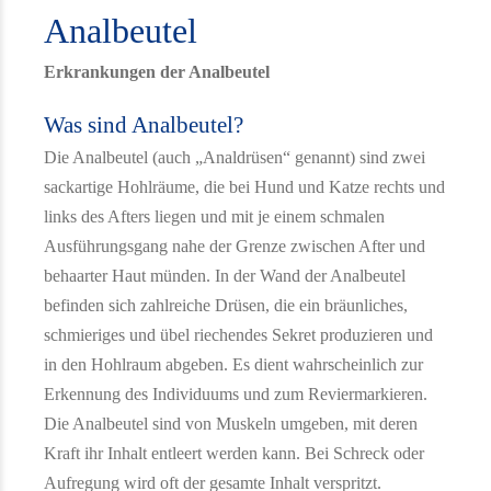
Analbeutel
Erkrankungen der Analbeutel
Was sind Analbeutel?
Die Analbeutel (auch „Analdrüsen“ genannt) sind zwei
sackartige Hohlräume, die bei Hund und Katze rechts und
links des Afters liegen und mit je einem schmalen
Ausführungsgang nahe der Grenze zwischen After und
behaarter Haut münden. In der Wand der Analbeutel
befinden sich zahlreiche Drüsen, die ein bräunliches,
schmieriges und übel riechendes Sekret produzieren und
in den Hohlraum abgeben. Es dient wahrscheinlich zur
Erkennung des Individuums und zum Reviermarkieren.
Die Analbeutel sind von Muskeln umgeben, mit deren
Kraft ihr Inhalt entleert werden kann. Bei Schreck oder
Aufregung wird oft der gesamte Inhalt verspritzt.