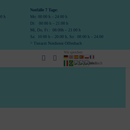
Notfälle
7 Tage:
00 h
Mo: 00:00 h – 24:00 h
Di: 00:00 h – 21:00 h
Mi, Do, Fr.: 08:00h – 21:00 h
Sa: 10:00 h – 20:00 h, So: 08:00 h – 24:00
Tierarzt Notdienst Offenbach
Wir sprechen: