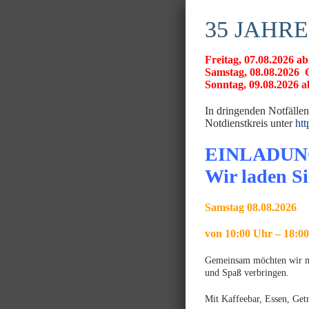
35 JAHRE
Freitag, 07.08.2026
Samstag, 08.08.20
Sonntag, 09.08.2026 ab
In dringenden Notfällen
Notdienstkreis unter
htt
EINLADUN
Wir laden Si
Samstag 08.08.2026
von 10:00 Uhr – 18:0
Gemeinsam möchten wir mit
und Spaß verbringen.
Mit Kaffeebar, Essen, Get