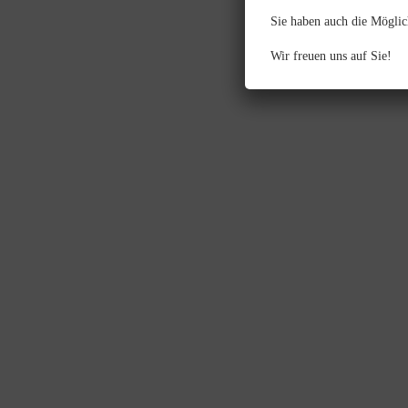
Sie haben auch die Möglic
Wir freuen uns auf Sie!