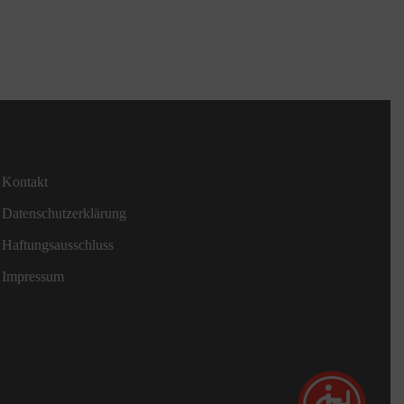
Kontakt
Datenschutzerklärung
Haftungsausschluss
Impressum