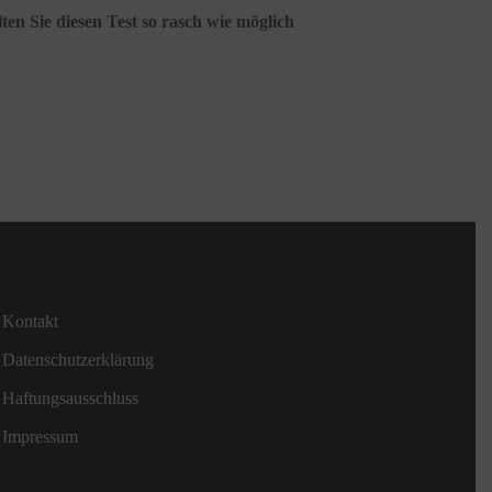
ten Sie diesen Test so rasch wie möglich
Kontakt
Datenschutzerklärung
Haftungsausschluss
Impressum