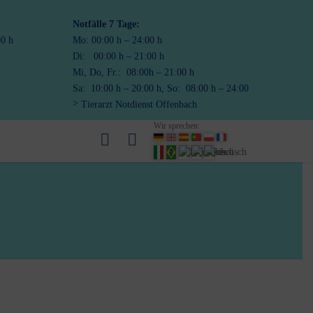
Notfälle
7 Tage:
00 h
Mo: 00:00 h – 24:00 h
Di: 00:00 h – 21:00 h
Mi, Do, Fr.: 08:00h – 21:00 h
Sa: 10:00 h – 20:00 h, So: 08:00 h – 24:00
Tierarzt Notdienst Offenbach
Wir sprechen: