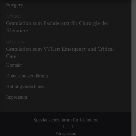
Surgery
JUNI 2025
Gratulation zum Fachtierarzt für Chirurgie der
Kleintiere
MÄRZ 2025
Gratulation zum VTCert Emergency and Critical
Care
Kontakt
Datenschutzerklärung
Haftungsausschluss
Impressum
Spezialistenzentrum für Kleintiere
Wir sprechen: