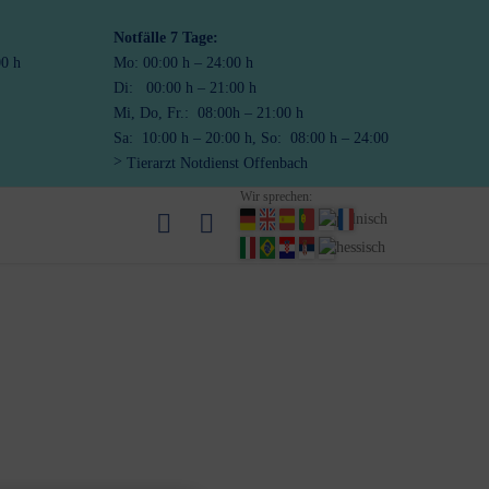
Notfälle
7 Tage:
00 h
Mo: 00:00 h – 24:00 h
Di: 00:00 h – 21:00 h
Mi, Do, Fr.: 08:00h – 21:00 h
Sa: 10:00 h – 20:00 h, So: 08:00 h – 24:00
Tierarzt Notdienst Offenbach
Wir sprechen: