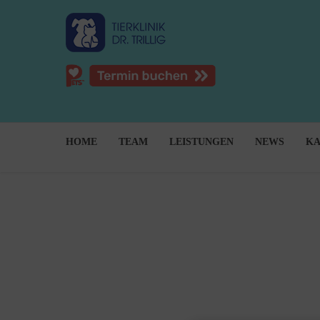
HOME
TEAM
LEISTUNGEN
NEWS
KA