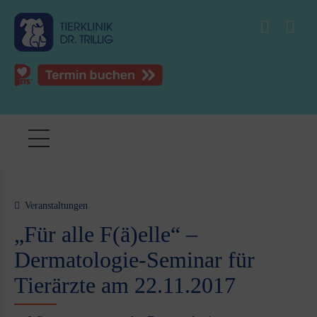
Veranstaltungen
„Für alle F(ä)elle“ –
Dermatologie-Seminar für
Tierärzte am 22.11.2017