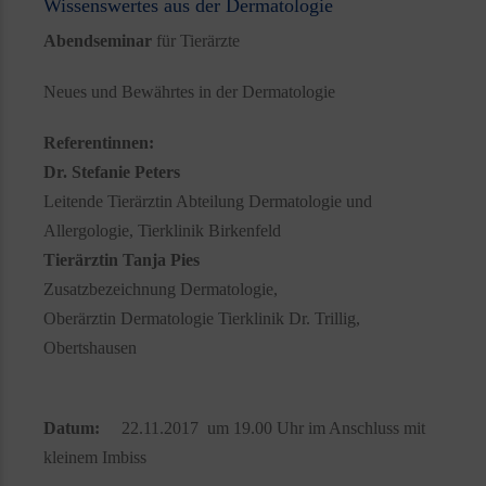
Wissenswertes aus der Dermatologie
Abendseminar
für Tierärzte
Neues und Bewährtes in der Dermatologie
Referentinnen:
Dr. Stefanie Peters
Leitende Tierärztin Abteilung Dermatologie und
Allergologie, Tierklinik Birkenfeld
Tierärztin Tanja Pies
Zusatzbezeichnung Dermatologie,
Oberärztin Dermatologie Tierklinik Dr. Trillig,
Obertshausen
Datum:
22.11.2017 um 19.00 Uhr im Anschluss mit
kleinem Imbiss