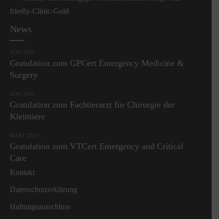
News
JUNI 2025
Gratulation zum GPCert Emergency Medicine &
Surgery
JUNI 2025
Gratulation zum Fachtierarzt für Chirurgie der
Kleintiere
MÄRZ 2025
Gratulation zum VTCert Emergency and Critical
Care
Kontakt
Datenschutzerklärung
Haftungsausschluss