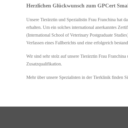
Herzlichen Glückwunsch zum GPCert Smal
Unsere Tierärztin und Spezialistin Frau Franchina hat da
erhalten. Um ein solches international anerkanntes Zert
(International School of Veterinary Postgraduate Studies
Verfassen eines Fallberichts und eine erfolgreich besta
Wir sind sehr stolz auf unsere Tierärztin Frau Franchina 
Zusatzqualifikation.
Mehr über unsere Spezialisten in der Tierklinik finden 