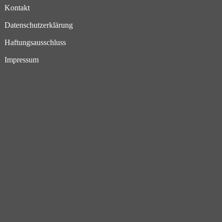
Kontakt
Datenschutzerklärung
Haftungsausschluss
Impressum