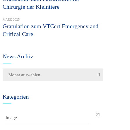
Chirurgie der Kleintiere
MÄRZ 2025
Gratulation zum VTCert Emergency and
Critical Care
News Archiv
Monat auswählen
Kategorien
21
Image