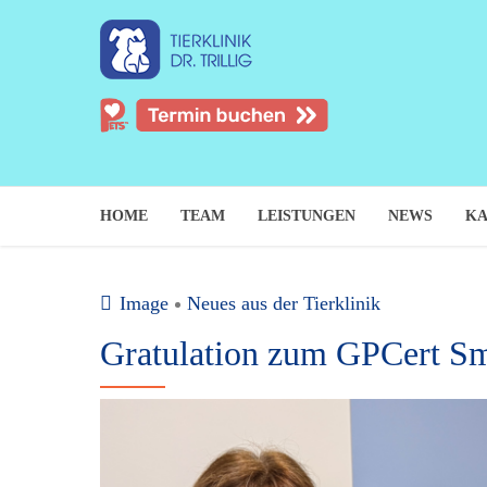
HOME
TEAM
LEISTUNGEN
NEWS
KA
Image
Neues aus der Tierklinik
Gratulation zum GPCert Sm