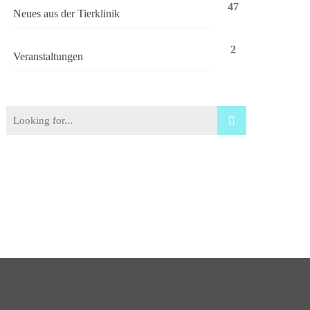
47
Neues aus der Tierklinik
2
Veranstaltungen