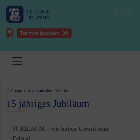
Image
Neues aus der Tierklinik
15 jähriges Jubiläum
JUBILÄUM – wir haben Grund zum
Feiern!