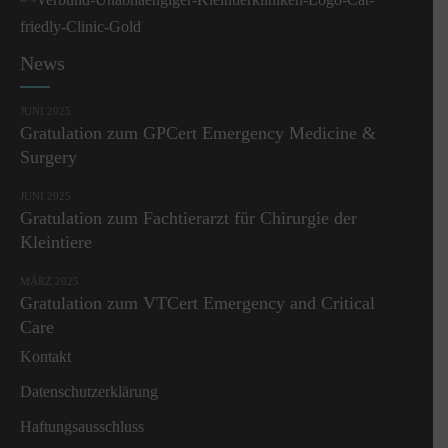
News
JUNI 2025
Gratulation zum GPCert Emergency Medicine &
Surgery
JUNI 2025
Gratulation zum Fachtierarzt für Chirurgie der
Kleintiere
MÄRZ 2025
Gratulation zum VTCert Emergency and Critical
Care
Kontakt
Datenschutzerklärung
Haftungsausschluss