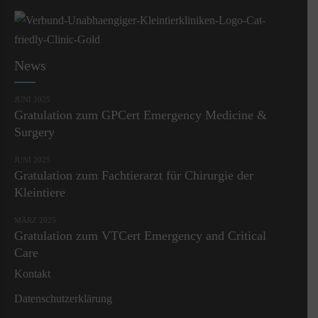
News
JUNI 2025
Gratulation zum GPCert Emergency Medicine &
Surgery
JUNI 2025
Gratulation zum Fachtierarzt für Chirurgie der
Kleintiere
MÄRZ 2025
Gratulation zum VTCert Emergency and Critical
Care
Kontakt
Datenschutzerklärung