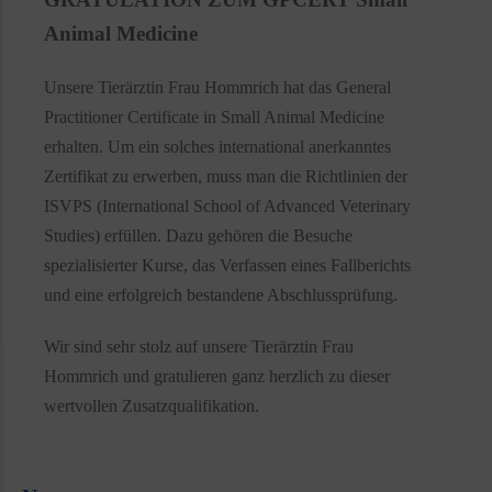
Animal Medicine
Unsere Tierärztin Frau Hommrich hat das General
Practitioner Certificate in Small Animal Medicine
erhalten. Um ein solches international anerkanntes
Zertifikat zu erwerben, muss man die Richtlinien der
ISVPS (International School of Advanced Veterinary
Studies) erfüllen. Dazu gehören die Besuche
spezialisierter Kurse, das Verfassen eines Fallberichts
und eine erfolgreich bestandene Abschlussprüfung.
Wir sind sehr stolz auf unsere Tierärztin Frau
Hommrich und gratulieren ganz herzlich zu dieser
wertvollen Zusatzqualifikation.