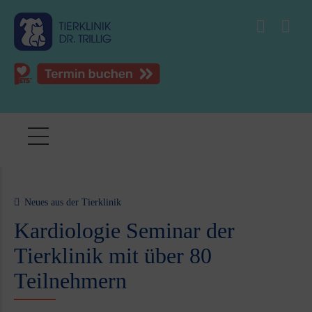
Neues aus der Tierklinik
Kardiologie Seminar der
Tierklinik mit über 80
Teilnehmern