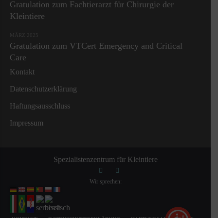
Gratulation zum Fachtierarzt für Chirurgie der
Kleintiere
MÄRZ 2025
Gratulation zum VTCert Emergency and Critical
Care
Kontakt
Datenschutzerklärung
Haftungsausschluss
Impressum
Spezialistenzentrum für Kleintiere
Wir sprechen: