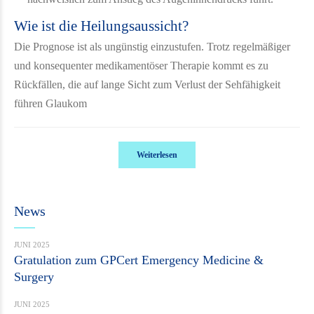
Wie ist die Heilungsaussicht?
Die Prognose ist als ungünstig einzustufen. Trotz regelmäßiger
und konsequenter medikamentöser Therapie kommt es zu
Rückfällen, die auf lange Sicht zum Verlust der Sehfähigkeit
führen Glaukom
Weiterlesen
News
JUNI 2025
Gratulation zum GPCert Emergency Medicine &
Surgery
JUNI 2025