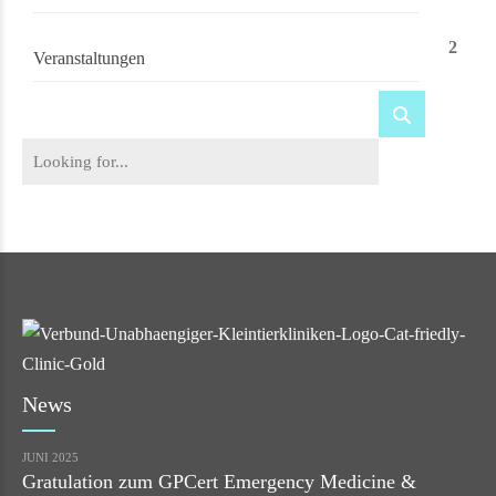
2
Veranstaltungen
News
JUNI 2025
Gratulation zum GPCert Emergency Medicine &