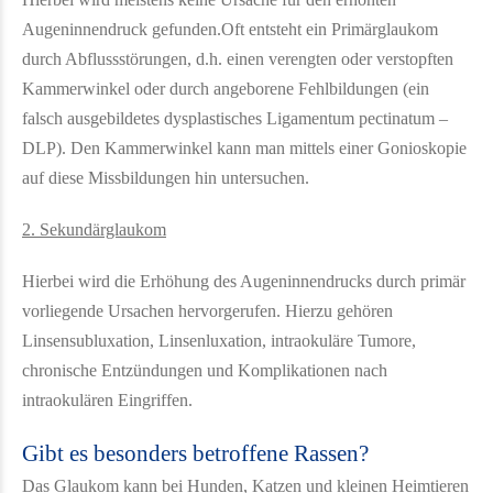
Augeninnendruck gefunden.Oft entsteht ein Primärglaukom
durch Abflussstörungen, d.h. einen verengten oder verstopften
Kammerwinkel oder durch angeborene Fehlbildungen (ein
falsch ausgebildetes dysplastisches Ligamentum pectinatum –
DLP). Den Kammerwinkel kann man mittels einer Gonioskopie
auf diese Missbildungen hin untersuchen.
2. Sekundärglaukom
Hierbei wird die Erhöhung des Augeninnendrucks durch primär
vorliegende Ursachen hervorgerufen. Hierzu gehören
Linsensubluxation, Linsenluxation, intraokuläre Tumore,
chronische Entzündungen und Komplikationen nach
intraokulären Eingriffen.
Gibt es besonders betroffene Rassen?
Das Glaukom kann bei Hunden, Katzen und kleinen Heimtieren