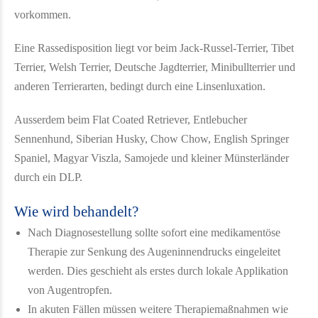
vorkommen.
Eine Rassedisposition liegt vor beim Jack-Russel-Terrier, Tibet
Terrier, Welsh Terrier, Deutsche Jagdterrier, Minibullterrier und
anderen Terrierarten, bedingt durch eine Linsenluxation.
Ausserdem beim Flat Coated Retriever, Entlebucher
Sennenhund, Siberian Husky, Chow Chow, English Springer
Spaniel, Magyar Viszla, Samojede und kleiner Münsterländer
durch ein DLP.
Wie wird behandelt?
Nach Diagnosestellung sollte sofort eine medikamentöse
Therapie zur Senkung des Augeninnendrucks eingeleitet
werden. Dies geschieht als erstes durch lokale Applikation
von Augentropfen.
In akuten Fällen müssen weitere Therapiemaßnahmen wie