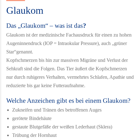
Glaukom
Das „Glaukom“ – was ist das
?
Glaukom ist der medizinische Fachausdruck für einen zu hohen
Augeninnendruck (IOP = Intraokular Pressure), auch „grüner
Star“genannt.
Kopfschmerzen bis hin zur massiven Migräne und Verlust der
Sehkraft sind die Folgen. Das Tier äußert die Kopfschmerzen
nur durch ruhigeres Verhalten, vermehrtes Schlafen, Apathie und
reduzierte bis gar keine Futteraufnahme.
Welche Anzeichen gibt es bei einem Glaukom?
Zukneifen und Tränen des betroffenen Auges
gerötete Bindehäute
gestaute Blutgefäße der weißen Lederhaut (Sklera)
Trübung der Hornhaut