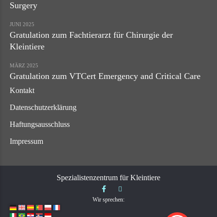
Surgery
JUNI 2025
Gratulation zum Fachtierarzt für Chirurgie der
Kleintiere
MÄRZ 2025
Gratulation zum VTCert Emergency and Critical Care
Kontakt
Datenschutzerklärung
Haftungsausschluss
Impressum
Spezialistenzentrum für Kleintiere
Wir sprechen: