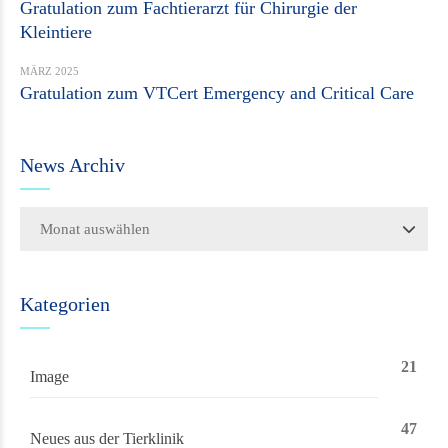
Gratulation zum Fachtierarzt für Chirurgie der
Kleintiere
MÄRZ 2025
Gratulation zum VTCert Emergency and Critical Care
News Archiv
Monat auswählen
Kategorien
21
Image
47
Neues aus der Tierklinik