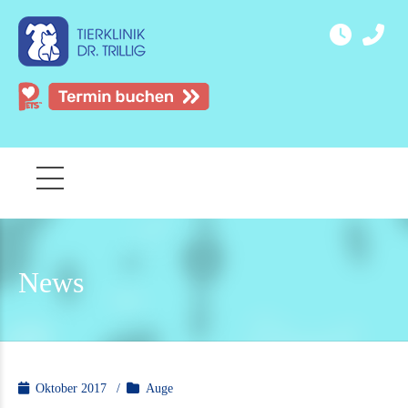
News
Oktober 2017
Auge