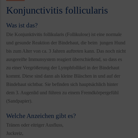
Konjunctivitis follicularis
Was ist das?
Die Konjunktivitis follikularis (Follikulose) ist eine normale
und gesunde Reaktion der Bindehaut, die beim jungen Hund
bis zum Alter von ca. 3 Jahren auftreten kann. Das noch nicht
ausgereifte Immunsystem reagiert überschießend, so dass es
zu einer Vergrößerung der Lymphfollikel in der Bindehaut
kommt. Diese sind dann als kleine Bläschen in und auf der
Bindehaut sichtbar. Sie befinden sich hauptsächlich hinter
dem 3. Augenlid und führen zu einem Fremdkörpergefühl
(Sandpapier).
Welche Anzeichen gibt es?
Tränen oder eitriger Ausfluss,
Juckreiz,