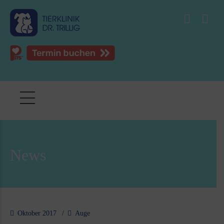
News
Oktober 2017
Auge