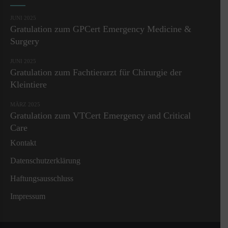
JUNI 2025
Gratulation zum GPCert Emergency Medicine &
Surgery
JUNI 2025
Gratulation zum Fachtierarzt für Chirurgie der
Kleintiere
MÄRZ 2025
Gratulation zum VTCert Emergency and Critical
Care
Kontakt
Datenschutzerklärung
Haftungsausschluss
Impressum