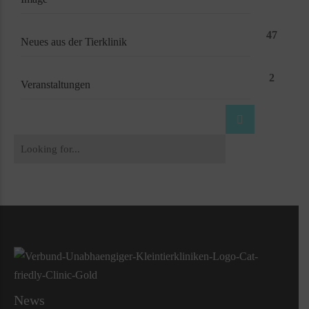
47
Neues aus der Tierklinik
2
Veranstaltungen
News