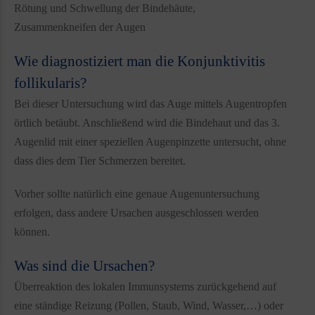
Rötung und Schwellung der Bindehäute,
Zusammenkneifen der Augen
Wie diagnostiziert man die Konjunktivitis
follikularis?
Bei dieser Untersuchung wird das Auge mittels Augentropfen
örtlich betäubt. Anschließend wird die Bindehaut und das 3.
Augenlid mit einer speziellen Augenpinzette untersucht, ohne
dass dies dem Tier Schmerzen bereitet.
Vorher sollte natürlich eine genaue Augenuntersuchung
erfolgen, dass andere Ursachen ausgeschlossen werden
können.
Was sind die Ursachen?
Überreaktion des lokalen Immunsystems zurückgehend auf
eine ständige Reizung (Pollen, Staub, Wind, Wasser,…) oder