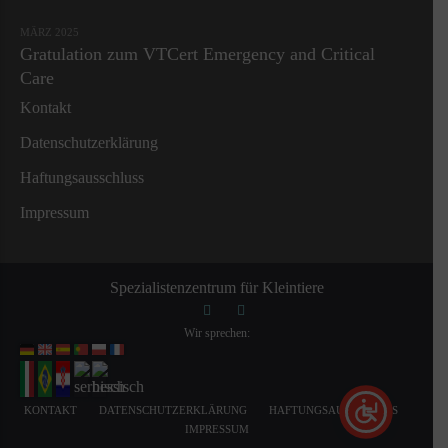
MÄRZ 2025
Gratulation zum VTCert Emergency and Critical
Care
Kontakt
Datenschutzerklärung
Haftungsausschluss
Impressum
Spezialistenzentrum für Kleintiere
Wir sprechen:
KONTAKT
DATENSCHUTZERKLÄRUNG
HAFTUNGSAUSSCHLUSS
IMPRESSUM