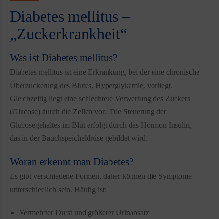
Diabetes mellitus –
„Zuckerkrankheit“
Was ist Diabetes mellitus?
Diabetes mellitus ist eine Erkrankung, bei der eine chronische
Überzuckerung des Blutes, Hyperglykämie, vorliegt.
Gleichzeitig liegt eine schlechtere Verwertung des Zuckers
(Glucose) durch die Zellen vor. Die Steuerung der
Glucosegehaltes im Blut erfolgt durch das Hormon Insulin,
das in der Bauchspeicheldrüse gebildet wird.
Woran erkennt man Diabetes?
Es gibt verschiedene Formen, daher können die Symptome
unterschiedlich sein. Häufig ist:
Vermehrter Durst und größerer Urinabsatz