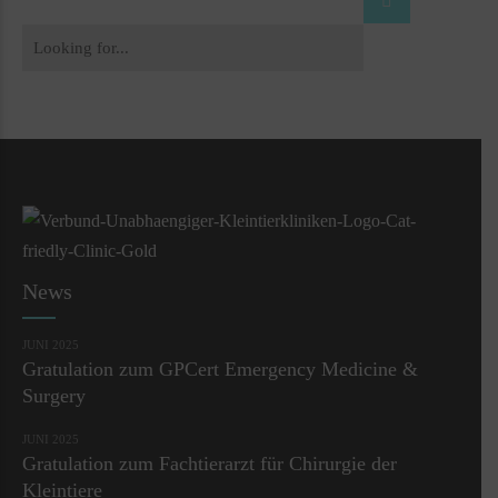
News
JUNI 2025
Gratulation zum GPCert Emergency Medicine &
Surgery
JUNI 2025
Gratulation zum Fachtierarzt für Chirurgie der
Kleintiere