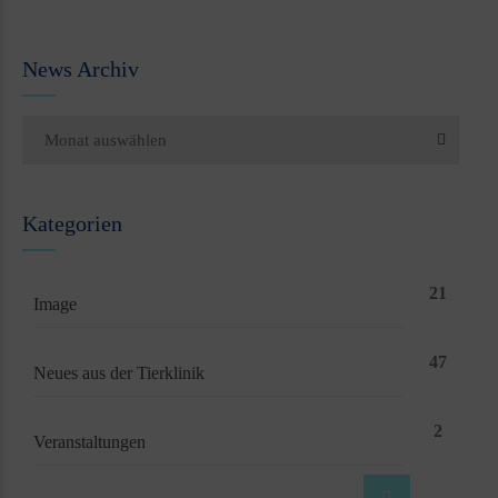
News Archiv
Monat auswählen
Kategorien
21
Image
47
Neues aus der Tierklinik
2
Veranstaltungen