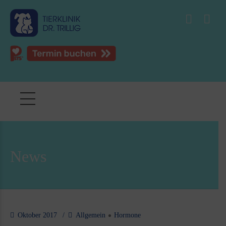
News
Oktober 2017
Allgemein
Hormone