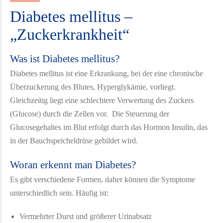
Diabetes mellitus –
„Zuckerkrankheit“
Was ist Diabetes mellitus?
Diabetes mellitus ist eine Erkrankung, bei der eine chronische
Überzuckerung des Blutes, Hyperglykämie, vorliegt.
Gleichzeitig liegt eine schlechtere Verwertung des Zuckers
(Glucose) durch die Zellen vor. Die Steuerung der
Glucosegehaltes im Blut erfolgt durch das Hormon Insulin, das
in der Bauchspeicheldrüse gebildet wird.
Woran erkennt man Diabetes?
Es gibt verschiedene Formen, daher können die Symptome
unterschiedlich sein. Häufig ist:
Vermehrter Durst und größerer Urinabsatz