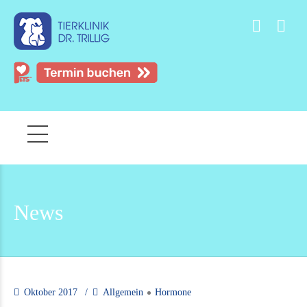
News
Oktober 2017
Allgemein
Hormone