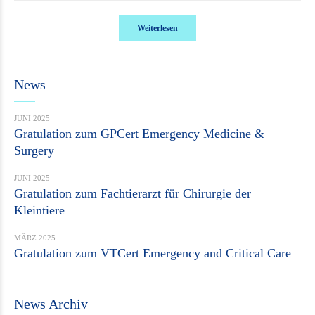
Weiterlesen
News
JUNI 2025
Gratulation zum GPCert Emergency Medicine &
Surgery
JUNI 2025
Gratulation zum Fachtierarzt für Chirurgie der
Kleintiere
MÄRZ 2025
Gratulation zum VTCert Emergency and Critical Care
News Archiv