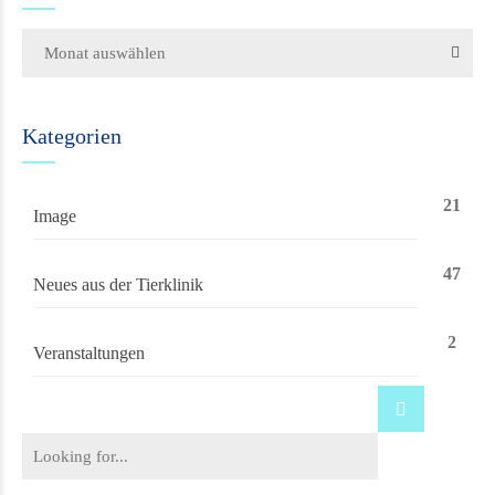
Monat auswählen
Kategorien
21
Image
47
Neues aus der Tierklinik
2
Veranstaltungen