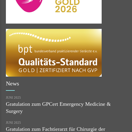
News
JUNI 2025
Gratulation zum GPCert Emergency Medicine &
Surgery
JUNI 2025
Gratulation zum Fachtierarzt für Chirurgie der