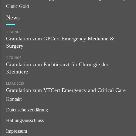
News
JUNI 2025
Gratulation zum GPCert Emergency Medicine &
Surgery
JUNI 2025
Gratulation zum Fachtierarzt für Chirurgie der
Kleintiere
MÄRZ 2025
Gratulation zum VTCert Emergency and Critical Care
Kontakt
Datenschutzerklärung
Haftungsausschluss
Impressum