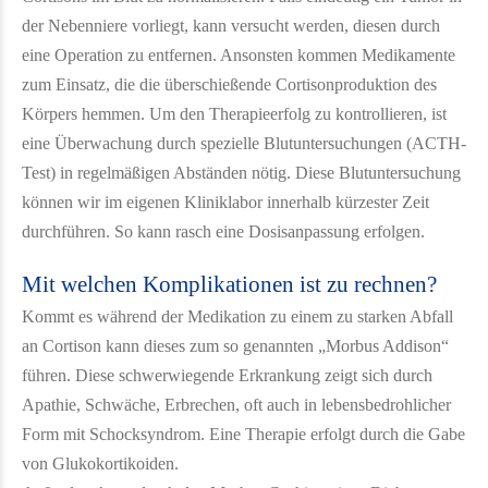
der Nebenniere vorliegt, kann versucht werden, diesen durch
eine Operation zu entfernen. Ansonsten kommen Medikamente
zum Einsatz, die die überschießende Cortisonproduktion des
Körpers hemmen. Um den Therapieerfolg zu kontrollieren, ist
eine Überwachung durch spezielle Blutuntersuchungen (ACTH-
Test) in regelmäßigen Abständen nötig. Diese Blutuntersuchung
können wir im eigenen Kliniklabor innerhalb kürzester Zeit
durchführen. So kann rasch eine Dosisanpassung erfolgen.
Mit welchen Komplikationen ist zu rechnen?
Kommt es während der Medikation zu einem zu starken Abfall
an Cortison kann dieses zum so genannten „Morbus Addison“
führen. Diese schwerwiegende Erkrankung zeigt sich durch
Apathie, Schwäche, Erbrechen, oft auch in lebensbedrohlicher
Form mit Schocksyndrom. Eine Therapie erfolgt durch die Gabe
von Glukokortikoiden.