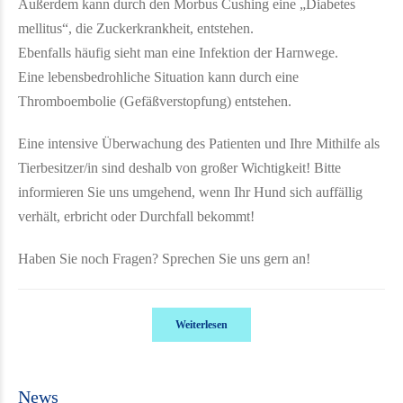
Außerdem kann durch den Morbus Cushing eine „Diabetes
mellitus“, die Zuckerkrankheit, entstehen.
Ebenfalls häufig sieht man eine Infektion der Harnwege.
Eine lebensbedrohliche Situation kann durch eine
Thromboembolie (Gefäßverstopfung) entstehen.
Eine intensive Überwachung des Patienten und Ihre Mithilfe als
Tierbesitzer/in sind deshalb von großer Wichtigkeit! Bitte
informieren Sie uns umgehend, wenn Ihr Hund sich auffällig
verhält, erbricht oder Durchfall bekommt!
Haben Sie noch Fragen? Sprechen Sie uns gern an!
Weiterlesen
News