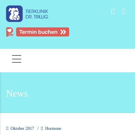
News
Oktober 2017
Hormone