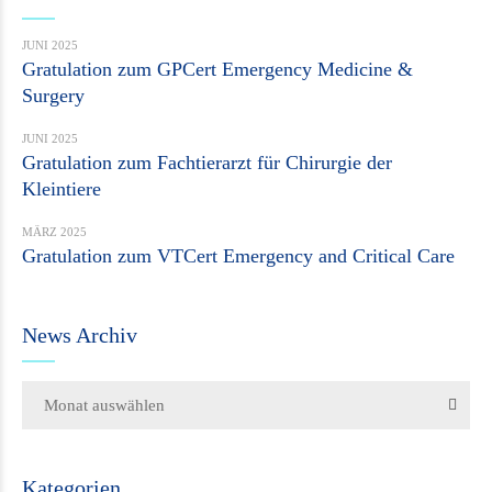
JUNI 2025
Gratulation zum GPCert Emergency Medicine &
Surgery
JUNI 2025
Gratulation zum Fachtierarzt für Chirurgie der
Kleintiere
MÄRZ 2025
Gratulation zum VTCert Emergency and Critical Care
News Archiv
Monat auswählen
Kategorien