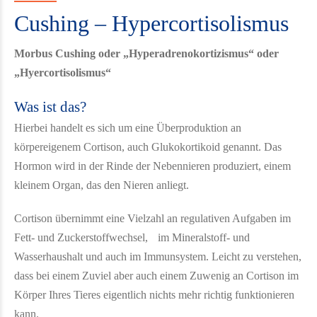
Cushing – Hypercortisolismus
Morbus Cushing oder „Hyperadrenokortizismus“ oder
„Hyercortisolismus“
Was ist das?
Hierbei handelt es sich um eine Überproduktion an
körpereigenem Cortison, auch Glukokortikoid genannt. Das
Hormon wird in der Rinde der Nebennieren produziert, einem
kleinem Organ, das den Nieren anliegt.
Cortison übernimmt eine Vielzahl an regulativen Aufgaben im
Fett- und Zuckerstoffwechsel, im Mineralstoff- und
Wasserhaushalt und auch im Immunsystem. Leicht zu verstehen,
dass bei einem Zuviel aber auch einem Zuwenig an Cortison im
Körper Ihres Tieres eigentlich nichts mehr richtig funktionieren
kann.