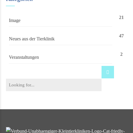
21
Image
47
Neues aus der Tierklinik
2
Veranstaltungen