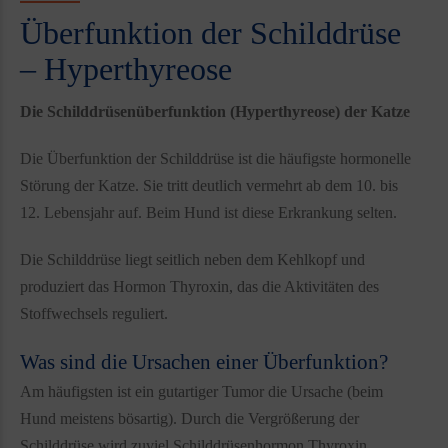
Überfunktion der Schilddrüse
– Hyperthyreose
Die Schilddrüsenüberfunktion (Hyperthyreose) der Katze
Die Überfunktion der Schilddrüse ist die häufigste hormonelle
Störung der Katze. Sie tritt deutlich vermehrt ab dem 10. bis
12. Lebensjahr auf. Beim Hund ist diese Erkrankung selten.
Die Schilddrüse liegt seitlich neben dem Kehlkopf und
produziert das Hormon Thyroxin, das die Aktivitäten des
Stoffwechsels reguliert.
Was sind die Ursachen einer Überfunktion?
Am häufigsten ist ein gutartiger Tumor die Ursache (beim
Hund meistens bösartig). Durch die Vergrößerung der
Schilddrüse wird zuviel Schilddrüsenhormon Thyroxin