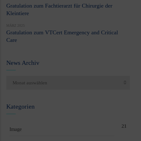
Gratulation zum Fachtierarzt für Chirurgie der
Kleintiere
MÄRZ 2025
Gratulation zum VTCert Emergency and Critical
Care
News Archiv
Monat auswählen
Kategorien
21
Image