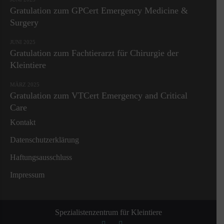
Gratulation zum GPCert Emergency Medicine &
Surgery
JUNI 2025
Gratulation zum Fachtierarzt für Chirurgie der
Kleintiere
MÄRZ 2025
Gratulation zum VTCert Emergency and Critical
Care
Kontakt
Datenschutzerklärung
Haftungsausschluss
Impressum
Spezialistenzentrum für Kleintiere