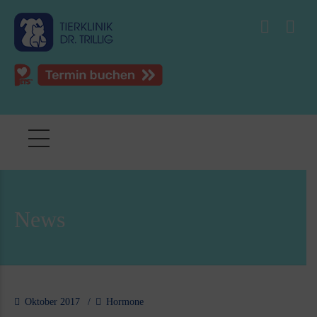
News
Oktober 2017
Hormone