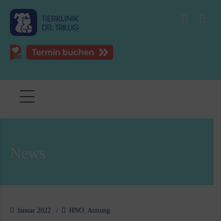
News
Januar 2022
HNO, Atmung