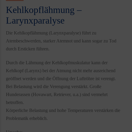
Kehlkopflähmung –
Larynxparalyse
Die Kehlkopflähmung (Larynxparalyse) führt zu
Atembeschwerden, starker Atemnot und kann sogar zu Tod
durch Ersticken führen.
Durch die Lähmung der Kehlkopfmuskulatur kann der
Kehlkopf (Larynx) bei der Atmung nicht mehr ausreichend
geöffnet werden und die Öffnung der Luftröhre ist verengt.
Bei Belastung wird die Verengung verstärkt. Große
Hunderassen (Hovawart, Retriever, u.a.) sind vermehrt
betroffen.
Körperliche Belastung und hohe Temperaturen verstärken die
Problematik erheblich.