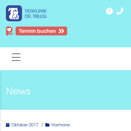
News
Oktober 2017
Hormone