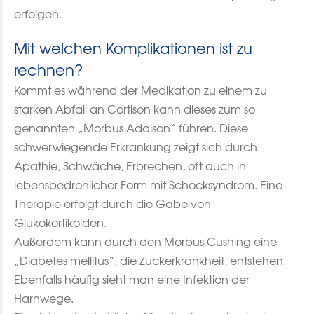
erfolgen.
Mit welchen Komplikationen ist zu
rechnen?
Kommt es während der Medikation zu einem zu
starken Abfall an Cortison kann dieses zum so
genannten „Morbus Addison“ führen. Diese
schwerwiegende Erkrankung zeigt sich durch
Apathie, Schwäche, Erbrechen, oft auch in
lebensbedrohlicher Form mit Schocksyndrom. Eine
Therapie erfolgt durch die Gabe von
Glukokortikoiden.
Außerdem kann durch den Morbus Cushing eine
„Diabetes mellitus“, die Zuckerkrankheit, entstehen.
Ebenfalls häufig sieht man eine Infektion der
Harnwege.