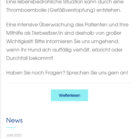
Eine lebensbedrohliche Situation kann durch eine
Thromboembolie (Gefäßverstopfung) entstehen.
Eine intensive Überwachung des Patienten und Ihre
Mithilfe als Tierbesitzer/in sind deshalb von großer
Wichtigkeit! Bitte informieren Sie uns umgehend,
wenn Ihr Hund sich auffällig verhält, erbricht oder
Durchfall bekommt!
Haben Sie noch Fragen? Sprechen Sie uns gern an!
Weiterlesen
News
JUNI 2025