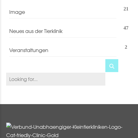
21
Image
47
Neues aus der Tierklinik
2
Veranstaltungen