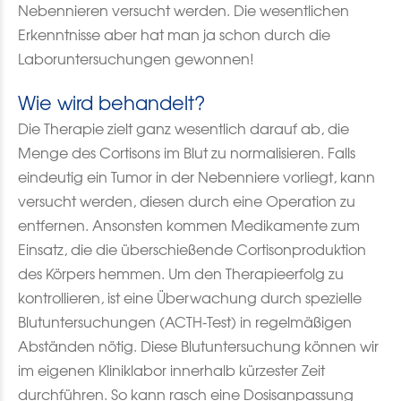
Nebennieren versucht werden. Die wesentlichen
Erkenntnisse aber hat man ja schon durch die
Laboruntersuchungen gewonnen!
Wie wird behandelt?
Die Therapie zielt ganz wesentlich darauf ab, die
Menge des Cortisons im Blut zu normalisieren.
Falls
eindeutig ein Tumor in der Nebenniere vorliegt, kann
versucht werden, diesen durch eine Operation zu
entfernen. Ansonsten kommen Medikamente zum
Einsatz, die die überschießende Cortisonproduktion
des Körpers hemmen. Um den Therapieerfolg zu
kontrollieren, ist eine Überwachung durch spezielle
Blutuntersuchungen (ACTH-Test) in regelmäßigen
Abständen nötig. Diese Blutuntersuchung können wir
im eigenen Kliniklabor innerhalb kürzester Zeit
durchführen. So kann rasch eine Dosisanpassung