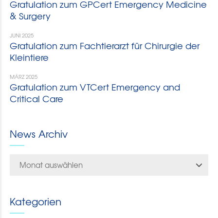
Gratulation zum GPCert Emergency Medicine
& Surgery
JUNI 2025
Gratulation zum Fachtierarzt für Chirurgie der
Kleintiere
MÄRZ 2025
Gratulation zum VTCert Emergency and
Critical Care
News Archiv
Monat auswählen
Kategorien