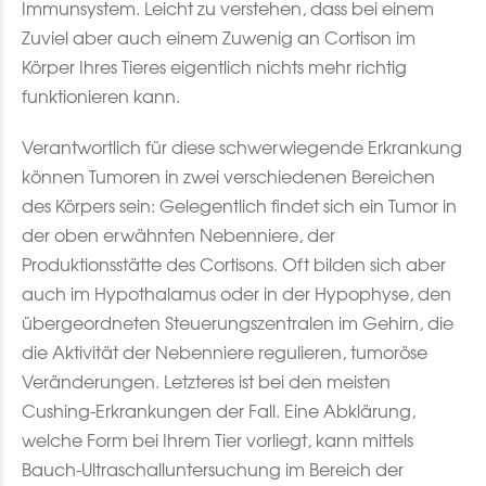
Immunsystem. Leicht zu verstehen, dass bei einem
Zuviel aber auch einem Zuwenig an Cortison im
Körper Ihres Tieres eigentlich nichts mehr richtig
funktionieren kann.
Verantwortlich für diese schwerwiegende Erkrankung
können Tumoren in zwei verschiedenen Bereichen
des Körpers sein: Gelegentlich findet sich ein Tumor in
der oben erwähnten Nebenniere, der
Produktionsstätte des Cortisons. Oft bilden sich aber
auch im Hypothalamus oder in der Hypophyse, den
übergeordneten Steuerungszentralen im Gehirn, die
die Aktivität der Nebenniere regulieren, tumoröse
Veränderungen. Letzteres ist bei den meisten
Cushing-Erkrankungen der Fall. Eine Abklärung,
welche Form bei Ihrem Tier vorliegt, kann mittels
Bauch-Ultraschalluntersuchung im Bereich der