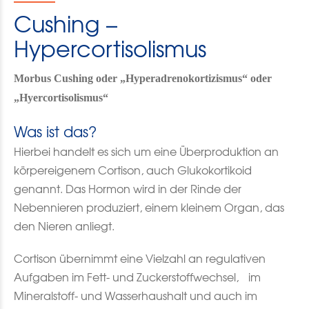
Cushing –
Hypercortisolismus
Morbus Cushing oder „Hyperadrenokortizismus“ oder
„Hyercortisolismus“
Was ist das?
Hierbei handelt es sich um eine Überproduktion an
körpereigenem Cortison, auch Glukokortikoid
genannt. Das Hormon wird in der Rinde der
Nebennieren produziert, einem kleinem Organ, das
den Nieren anliegt.
Cortison übernimmt eine Vielzahl an regulativen
Aufgaben im Fett- und Zuckerstoffwechsel, im
Mineralstoff- und Wasserhaushalt und auch im