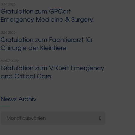
JUNI 2025
Gratulation zum GPCert
Emergency Medicine & Surgery
JUNI 2025
Gratulation zum Fachtierarzt für
Chirurgie der Kleintiere
MÄRZ 2025
Gratulation zum VTCert Emergency
and Critical Care
News Archiv
Monat auswählen