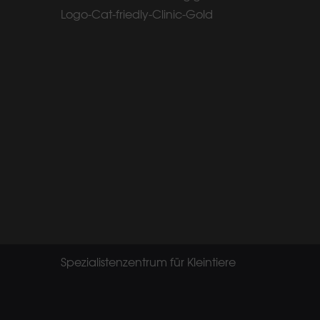
Spezialistenzentrum für Kleintiere