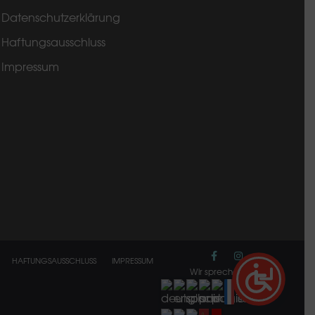
Datenschutzerklärung
Haftungsausschluss
Impressum
HAFTUNGSAUSSCHLUSS
IMPRESSUM
Wir sprechen: