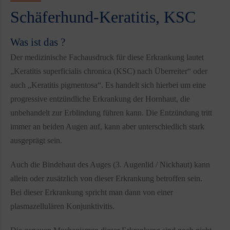
Schäferhund-Keratitis, KSC
Was ist das ?
Der medizinische Fachausdruck für diese Erkrankung lautet
„Keratitis superficialis chronica (KSC) nach Überreiter“ oder
auch „Keratitis pigmentosa“. Es handelt sich hierbei um eine
progressive entzündliche Erkrankung der Hornhaut, die
unbehandelt zur Erblindung führen kann. Die Entzündung tritt
immer an beiden Augen auf, kann aber unterschiedlich stark
ausgeprägt sein.
Auch die Bindehaut des Auges (3. Augenlid / Nickhaut) kann
allein oder zusätzlich von dieser Erkrankung betroffen sein.
Bei dieser Erkrankung spricht man dann von einer
plasmazellulären Konjunktivitis.