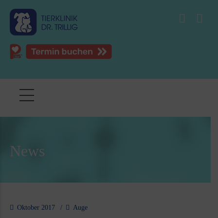
News
Oktober 2017
Auge