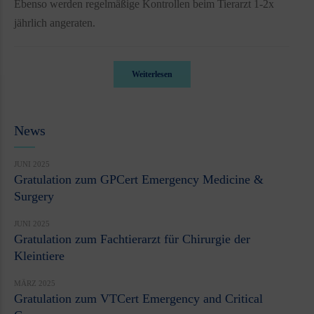
Ebenso werden regelmäßige Kontrollen beim Tierarzt 1-2x
jährlich angeraten.
Weiterlesen
News
JUNI 2025
Gratulation zum GPCert Emergency Medicine &
Surgery
JUNI 2025
Gratulation zum Fachtierarzt für Chirurgie der
Kleintiere
MÄRZ 2025
Gratulation zum VTCert Emergency and Critical