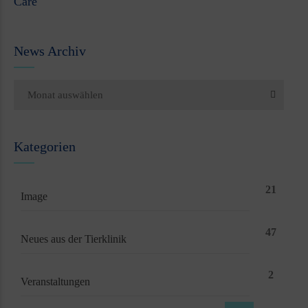
Care
News Archiv
Monat auswählen
Kategorien
21
Image
47
Neues aus der Tierklinik
2
Veranstaltungen