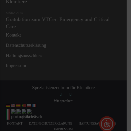
Kleintiere
MÄRZ 2025
Gratulation zum VTCert Emergency and Critical
Care
Kontakt
Datenschutzerklärung
Haftungsausschluss
Impressum
Spezialistenzentrum für Kleintiere
Wir sprechen:
KONTAKT
DATENSCHUTZERKLÄRUNG
HAFTUNGSAUSSCHLUSS
IMPRESSUM