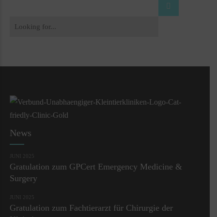
News
JUNI 2025
Gratulation zum GPCert Emergency Medicine &
Surgery
JUNI 2025
Gratulation zum Fachtierarzt für Chirurgie der