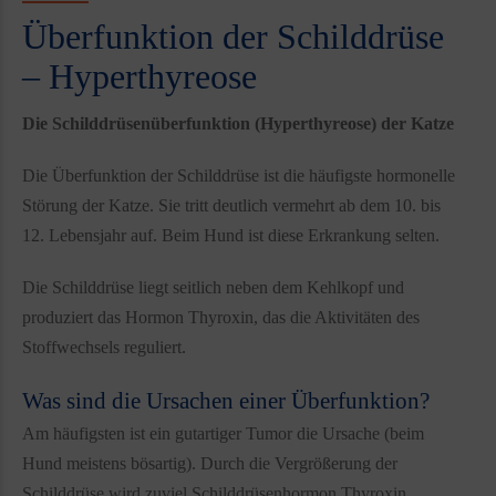
Überfunktion der Schilddrüse
– Hyperthyreose
Die Schilddrüsenüberfunktion (Hyperthyreose) der Katze
Die Überfunktion der Schilddrüse ist die häufigste hormonelle
Störung der Katze. Sie tritt deutlich vermehrt ab dem 10. bis
12. Lebensjahr auf. Beim Hund ist diese Erkrankung selten.
Die Schilddrüse liegt seitlich neben dem Kehlkopf und
produziert das Hormon Thyroxin, das die Aktivitäten des
Stoffwechsels reguliert.
Was sind die Ursachen einer Überfunktion?
Am häufigsten ist ein gutartiger Tumor die Ursache (beim
Hund meistens bösartig). Durch die Vergrößerung der
Schilddrüse wird zuviel Schilddrüsenhormon Thyroxin