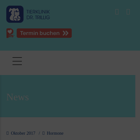
News
Oktober 2017
Hormone