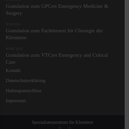
Gratulation zum GPCert Emergency Medicine &
Surgery
JUNI 2025
Gratulation zum Fachtierarzt für Chirurgie der
Kleintiere
MÄRZ 2025
Gratulation zum VTCert Emergency and Critical
Care
Kontakt
Datenschutzerklärung
Haftungsausschluss
Impressum
Spezialistenzentrum für Kleintiere