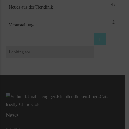
47
Neues aus der Tierklinik
2
Veranstaltungen
News
JUNI 2025