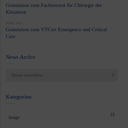
Gratulation zum Fachtierarzt für Chirurgie der
Kleintiere
MÄRZ 2025
Gratulation zum VTCert Emergency and Critical
Care
News Archiv
Monat auswählen
Kategorien
21
Image