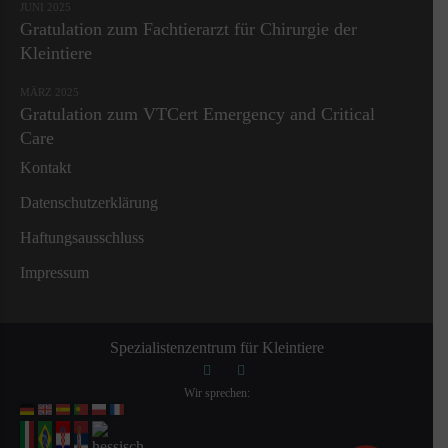
JUNI 2025
Gratulation zum Fachtierarzt für Chirurgie der
Kleintiere
MÄRZ 2025
Gratulation zum VTCert Emergency and Critical
Care
Kontakt
Datenschutzerklärung
Haftungsausschluss
Impressum
Spezialistenzentrum für Kleintiere
Wir sprechen: