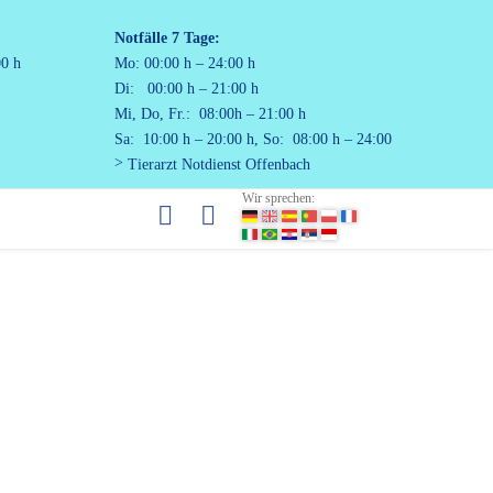
Notfälle
7 Tage:
00 h
Mo: 00:00 h – 24:00 h
Di: 00:00 h – 21:00 h
Mi, Do, Fr.: 08:00h – 21:00 h
Sa: 10:00 h – 20:00 h, So: 08:00 h – 24:00
Tierarzt Notdienst Offenbach
Wir sprechen: