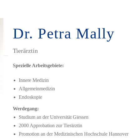
Dr. Petra Mally
Tierärztin
Spezielle Arbeitsgebiete:
Innere Medizin
Allgemeinmedizin
Endoskopie
Werdegang:
Studium an der Universität Giessen
2000 Approbation zur Tierärztin
Promotion an der Medizinischen Hochschule Hannover