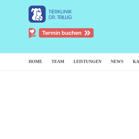
HOME
TEAM
LEISTUNGEN
NEWS
KA