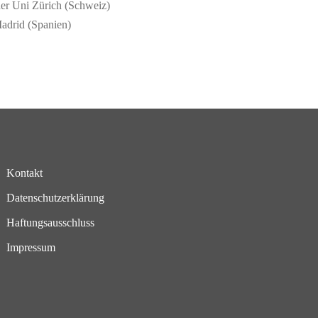
der Uni Zürich (Schweiz)
Madrid (Spanien)
Kontakt
Datenschutzerklärung
Haftungsausschluss
Impressum