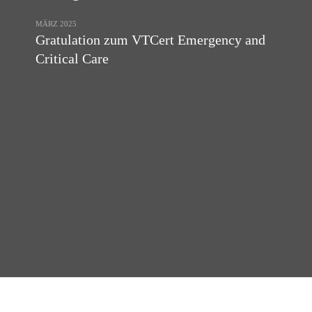
MÄRZ 2025
Gratulation zum VTCert Emergency and
Critical Care