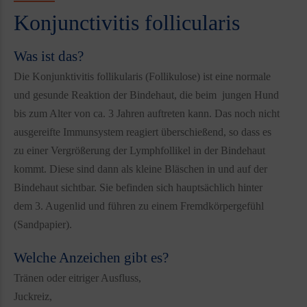
Konjunctivitis follicularis
Was ist das?
Die Konjunktivitis follikularis (Follikulose) ist eine normale
und gesunde Reaktion der Bindehaut, die beim jungen Hund
bis zum Alter von ca. 3 Jahren auftreten kann. Das noch nicht
ausgereifte Immunsystem reagiert überschießend, so dass es
zu einer Vergrößerung der Lymphfollikel in der Bindehaut
kommt. Diese sind dann als kleine Bläschen in und auf der
Bindehaut sichtbar. Sie befinden sich hauptsächlich hinter
dem 3. Augenlid und führen zu einem Fremdkörpergefühl
(Sandpapier).
Welche Anzeichen gibt es?
Tränen oder eitriger Ausfluss,
Juckreiz,