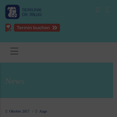
News
Oktober 2017
Auge