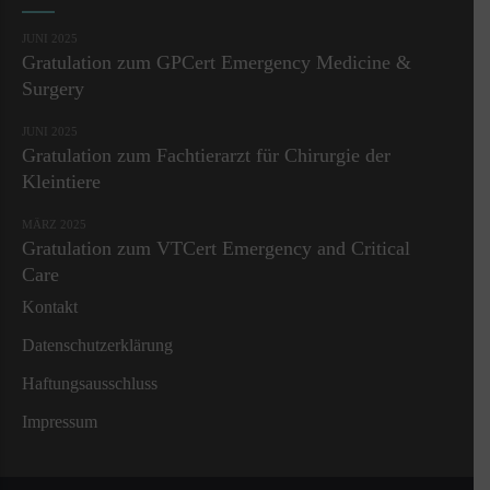
JUNI 2025
Gratulation zum GPCert Emergency Medicine &
Surgery
JUNI 2025
Gratulation zum Fachtierarzt für Chirurgie der
Kleintiere
MÄRZ 2025
Gratulation zum VTCert Emergency and Critical
Care
Kontakt
Datenschutzerklärung
Haftungsausschluss
Impressum