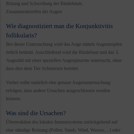
Rötung und Schwellung der Bindehäute,
Zusammenkneifen der Augen
Wie diagnostiziert man die Konjunktivitis
follikularis?
Bei dieser Untersuchung wird das Auge mittels Augentropfen
örtlich betäubt. Anschließend wird die Bindehaut und das 3.
Augenlid mit einer speziellen Augenpinzette untersucht, ohne
dass dies dem Tier Schmerzen bereitet.
Vorher sollte natürlich eine genaue Augenuntersuchung
erfolgen, dass andere Ursachen ausgeschlossen werden
können.
Was sind die Ursachen?
Überreaktion des lokalen Immunsystems zurückgehend auf
eine ständige Reizung (Pollen, Staub, Wind, Wasser,…) oder